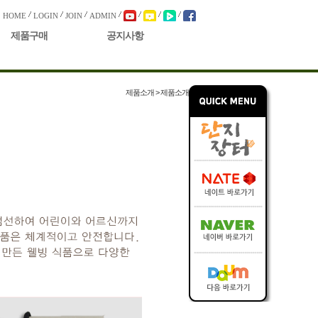
HOME
LOGIN
JOIN
ADMIN
제품구매
공지사항
제품소개 > 제품소개